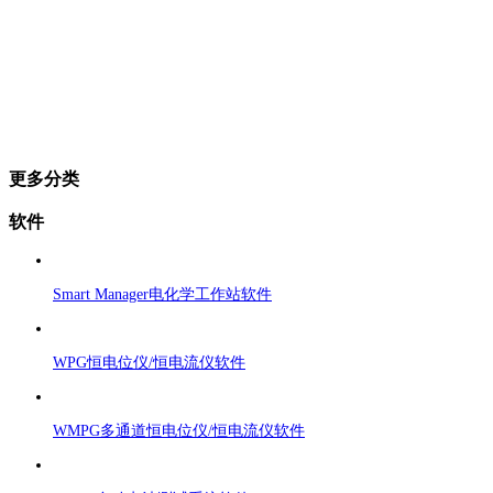
更多分类
软件
Smart Manager电化学工作站软件
WPG恒电位仪/恒电流仪软件
WMPG多通道恒电位仪/恒电流仪软件