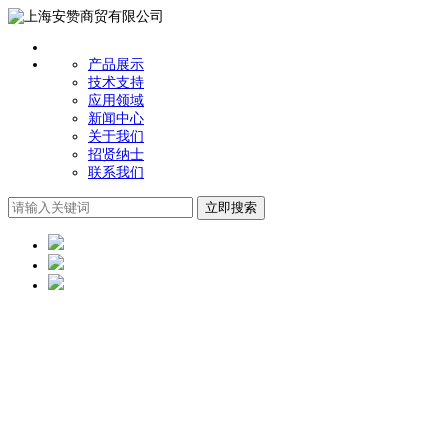
产品展示
技术支持
应用领域
新闻中心
关于我们
招贤纳士
联系我们