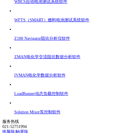
WBCS自动电池测试系统软件
WFTS（SMART）燃料电池测试系统软件
Z100 Navigator阻抗分析仪软件
ZMAN电化学交流阻抗数据分析软件
IVMAN电化学数据分析软件
LoadRunner动态负载控制软件
Solution Mixer泵控制软件
服务热线
021-52751994
电脑版
|
触屏版